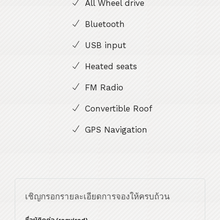
All Wheel drive
Bluetooth
USB input
Heated seats
FM Radio
Convertible Roof
GPS Navigation
เชิญกรอกรายละเอียดการจองให้ครบถ้วน
ชื่อผู้ติดต่อ (required)