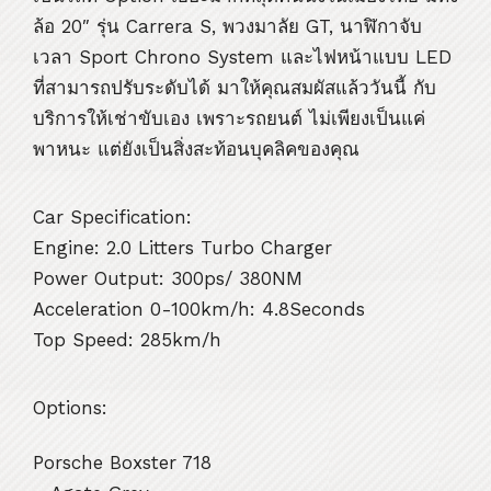
ล้อ 20″ รุ่น Carrera S, พวงมาลัย GT, นาฬิกาจับ
เวลา Sport Chrono System และไฟหน้าแบบ LED
ที่สามารถปรับระดับได้ มาให้คุณสมผัสแล้ววันนี้ กับ
บริการให้เช่าขับเอง เพราะรถยนต์ ไม่เพียงเป็นแค่
พาหนะ แต่ยังเป็นสิ่งสะท้อนบุคลิคของคุณ
Car Specification:
Engine: 2.0 Litters Turbo Charger
Power Output: 300ps/ 380NM
Acceleration 0-100km/h: 4.8Seconds
Top Speed: 285km/h
Options:
Porsche Boxster 718