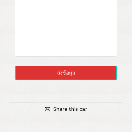
Share this car