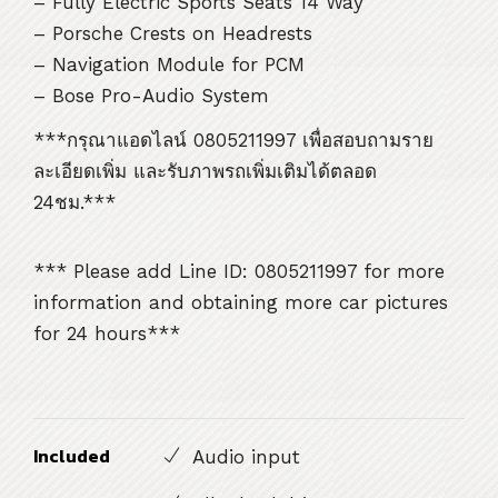
– Fully Electric Sports Seats 14 Way
– Porsche Crests on Headrests
– Navigation Module for PCM
– Bose Pro-Audio System
***กรุณาแอดไลน์ 0805211997 เพื่อสอบถามราย
ละเอียดเพิ่ม และรับภาพรถเพิ่มเติมได้ตลอด
24ชม.***
*** Please add Line ID: 0805211997 for more
information and obtaining more car pictures
for 24 hours***
Included
Audio input