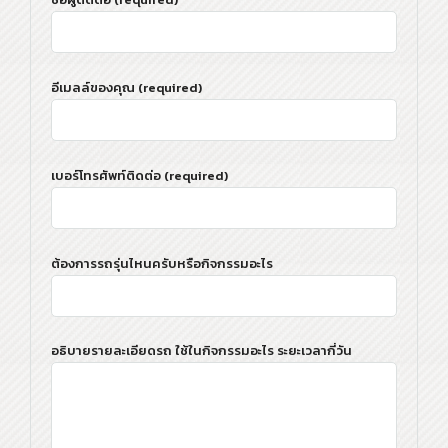
อีเมลล์ของคุณ (required)
เบอร์โทรศัพท์ติดต่อ (required)
ต้องการรถรุ่นไหนครับหรือกิจกรรมอะไร
อธิบายรายละเอียดรถ ใช้ในกิจกรรมอะไร ระยะเวลากี่วัน