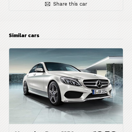
Share this car
Similar cars