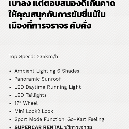
เบาลง แต่ตอบสนองดีเกินคาด
ให้คุณสนุกกับการขับขี่แม้ใน
เมืองที่การจราจร คับคั่ง
Top Speed: 235km/h
Ambient Lighting 6 Shades
Panoramic Sunroof
LED Daytime Running Light
LED Taillights
17″ Wheel
Mini Look2 Look
Sport Mode Function, Go-Kart Feeling
SUPERCAR RENTAL
บริการเช่ารถ