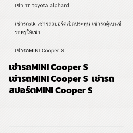
เช่า รถ toyota alphard
เช่ารถslk เช่ารถสปอร์ตเปิดประทุน เช่ารถตู้เบนซ์
รถหรูให้เช่า
เช่ารถMINI Cooper S
เช่ารถMINI Cooper S
เช่ารถMINI Cooper S เช่ารถ
สปอร์ตMINI Cooper S