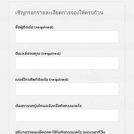
เชิญกรอกรายละเอียดการจองให้ครบถ้วน
ชื่อผู้ติดต่อ (required)
อีเมลล์ของคุณ (required)
เบอร์โทรศัพท์ติดต่อ (required)
ต้องการรถรุ่นไหนครับหรือกิจกรรมอะไร
อธิบายรายละเอียดรถ ใช้ในกิจกรรมอะไร ระยะเวลากี่วัน