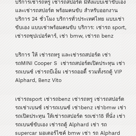
บริการเช่ารถหรู เช่ารถสปอร์ต มีทั้งแบบเช่าขับเอง
และเช่ารถสปอร์ต พร้อมคนขับ สำหรับออกงาน
บริการ 24 ชั่วโมง บริการทั่วประเทศไทย แบบเช่า
ขับเอง แบบเช่าพร้อมคนขับ บริการ: เช่ารถ sport,
เช่ารถซุปเปอร์คาร์, เช่า bmw, เช่ารถ benz
บริการ ให้ เช่ารถหรู และเช่ารถสปอร์ต เช่า
รถMINI Cooper S เช่ารถสปอร์ตเปิดประทุน เช่า
รถเบนซ์ เช่ารถบีเอ็ม เช่ารถออดี้ รวมทั้งรถตู้ VIP
Alphard, Benz Vito
เช่ารถsport เช่ารถbenz เช่ารถหรู เช่ารถสปอร์ต
รถเช่าเบนซ์ เช่ารถเบนซ์ เช่าbenz เช่าbmw เช่า
รถเปิดประทุน ให้เช่ารถสปอร์ต รถเช่า18 ที่นั่ง เช่า
รถเบนซ์ขับเอง เช่ารถตู้ Alphard เช่า รถ
supercar มอเตอร์ไซค์ bmw เช่า รถ Alphard