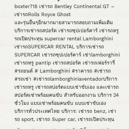
boxter718 เช่ารถ Bentley Continental GT –
เช่ารถRolls Royce Ghost
และรุ่นอื่นๆอีกมากมายสามารถสอบถามเพิ่มเติม
บริการเช่ารถสปอร์ต เช่ารถซุปเปอร์คาร์ เช่ารถหรู
รถเปิดประทุน supercar rental Lamborghini
เช่ารถSUPERCAR RENTAL บริการเช่ารถ
SUPERCAR เช่ารถซุปเปอร์คาร์ เช่าlamborghini
เช่ารถหรู pantip เช่ารถสปอร์ต เช่ารถเฟอร์รารี่
#รถยนต์ # Lamborghini #ราคารถ #เช่ารถ
#รถเช่า #เช่ารถlamborghiniaventadorบริการ
เช่ารถหรู เช่ารถสปอร์ตแบบเช่าขับเอง และเช่ารถ
สปอร์ตเช่าพร้อมคนขับ สำหรับออกงาน บริการ 24
ชั่วโมง แบบเช่าพร้อมคนขับ แบบเช่าขับเอง
บริการทั่วประเทศไทย บริการ: เช่ารถ benz, เช่า
รถ sport, เช่ารถ Super car, เช่ารถเปิดประทุน