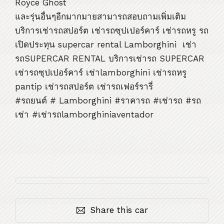
Royce Ghost
และรุ่นอื่นๆอีกมากมายสามารถสอบถามเพิ่มเติม
บริการเช่ารถสปอร์ต เช่ารถซุปเปอร์คาร์ เช่ารถหรู รถ
เปิดประทุน supercar rental Lamborghini เช่า
รถSUPERCAR RENTAL บริการเช่ารถ SUPERCAR
เช่ารถซุปเปอร์คาร์ เช่าlamborghini เช่ารถหรู
pantip เช่ารถสปอร์ต เช่ารถเฟอร์รารี่
#รถยนต์ # Lamborghini #ราคารถ #เช่ารถ #รถ
เช่า #เช่ารถlamborghiniaventador
Share this car