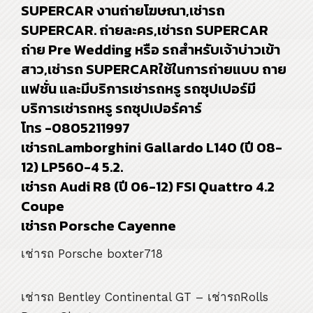
SUPERCAR งานถ่ายโฆษณา,เช่ารถ
SUPERCAR. ถ่ายละคร,เช่ารถ SUPERCAR
ถ่าย Pre Wedding หรือ รถสำหรับเจ้าบ่าวเข้า
สาว,เช่ารถ SUPERCARใช้ในการถ่ายแบบ ถาย
แฟชั่น และมีบริการเช่ารถหรู รถซุปเปอร์มี
บริการเช่ารถหรู รถซุปเปอร์คาร์
โทร -0805211997
เช่ารถLamborghini Gallardo L140 (ปี 08-
12) LP560-4 5.2.
เช่ารถ Audi R8 (ปี 06-12) FSI Quattro 4.2
Coupe
เช่ารถ Porsche Cayenne
เช่ารถ Porsche boxter718
เช่ารถ Bentley Continental GT – เช่ารถRolls