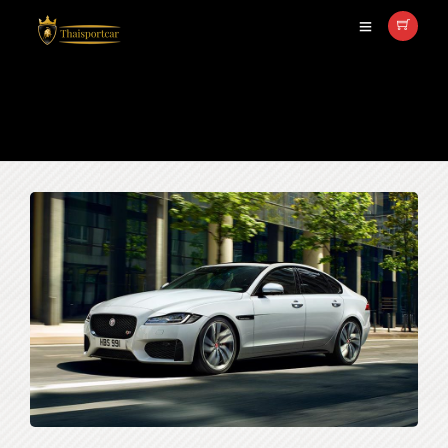
JAGUAR