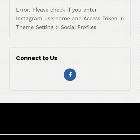
Error: Please check if you enter
Instagram username and Access Token in
Theme Setting > Social Profiles
Connect to Us