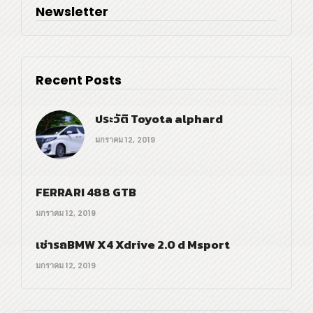
Newsletter
Recent Posts
ประวัติ Toyota alphard
มกราคม 12, 2019
FERRARI 488 GTB
มกราคม 12, 2019
เช่ารถBMW X4 Xdrive 2.0 d Msport
มกราคม 12, 2019