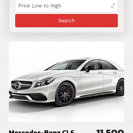
11,500
Mercedes-Benz CLS