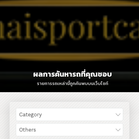
ผลการค้นหารถที่คุณชอบ
รายการรถเหล่านี้ถูกค้นพบบนเว็บไซท์