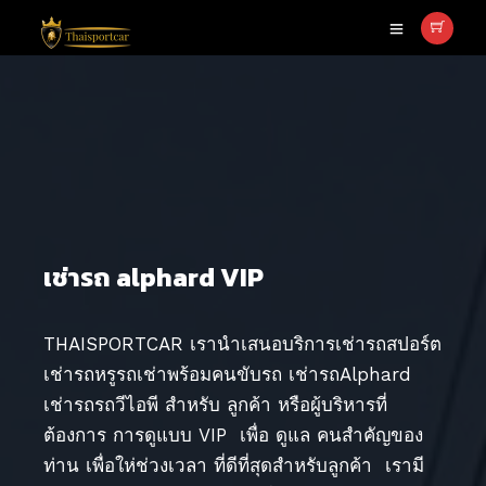
เช่ารถ alphard VIP
THAISPORTCAR เรานำเสนอบริการเช่ารถสปอร์ต
เช่ารถหรูรถเช่าพร้อมคนขับรถ เช่ารถAlphard
เช่ารถรถวีไอพี สำหรับ ลูกค้า หรือผู้บริหารที่
ต้องการ การดูแบบ VIP เพื่อ ดูแล คนสำคัญของ
ท่าน เพื่อให่ช่วงเวลา ที่ดีที่สุดสำหรับลูกค้า เรามี