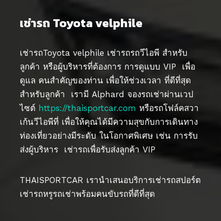
เช่ารถ Toyota velphile
เช่ารถToyota velphile เช่ารถรถวีไอพี สำหรับ
ลูกค้า หรือผู้บริหารที่ต้องการ การดูแบบ VIP เพื่อ
ดูแล คนสำคัญของท่าน เพื่อให้ช่วงเวลา ที่ดีที่สุด
สำหรับลูกค้า เรามี Alphard จองรถเช่าผ่านเวป
ไซต์
https://thaisportcar.com
หรือรถโฟล์คสวา
เก้นวีไอพีที่ เพื่อให้คุณได้มีความสุขกับการเดินทาง
ท่องเที่ยวอย่างมีระดับ ในโอกาศพิเศษ เช่น การรับ
ส่งผู้บริหาร เช่ารถเพื่อรับส่งลูกค้า VIP
THAISPORTCAR เรานำเสนอบริการเช่ารถสปอร์ต
เช่ารถหรูรถเช่าพร้อมคนขับรถที่ดีที่สุด