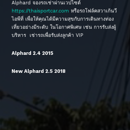
Alphard จองรถเช่าผ่านเวปไซต์
https://thaisportcar.com
หรือรถโฟล์คสวาเก้นวี
ไอพีที่ เพื่อให้คุณได้มีความสุขกับการเดินทางท่อง
เที่ยวอย่างมีระดับ ในโอกาศพิเศษ เช่น การรับส่งผู้
บริหาร เช่ารถเพื่อรับส่งลูกค้า VIP
Alphard 2.4 2015
New Alphard 2.5 2018