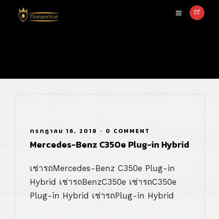
sedan
กรกฎาคม 16, 2018
•
0 COMMENT
Mercedes-Benz C350e Plug-in Hybrid
เช่ารถMercedes-Benz C350e Plug-in
Hybrid เช่ารถBenzC350e เช่ารถC350e
Plug-in Hybrid เช่ารถPlug-in Hybrid