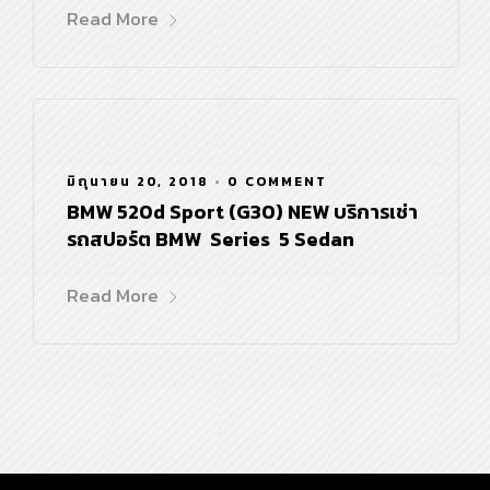
Read More
มิถุนายน 20, 2018
•
0 COMMENT
BMW 520d Sport (G30) NEW บริการเช่า
รถสปอร์ต BMW Series 5 Sedan
Read More