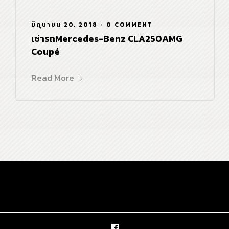
มิถุนายน 20, 2018
•
0 COMMENT
เช่ารถMercedes-Benz CLA250AMG
Coupé
Read More