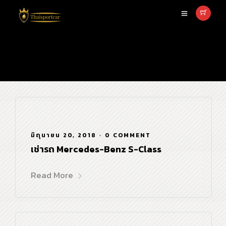
saloon
มิถุนายน 20, 2018
•
0 COMMENT
เช่ารถ Mercedes-Benz S-Class
Read More