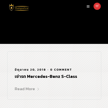
full size
มิถุนายน 20, 2018
•
0 COMMENT
เช่ารถ Mercedes-Benz S-Class
Read More