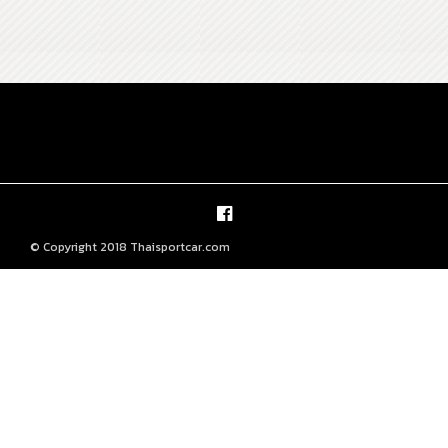
© Copyright 2018 Thaisportcar.com