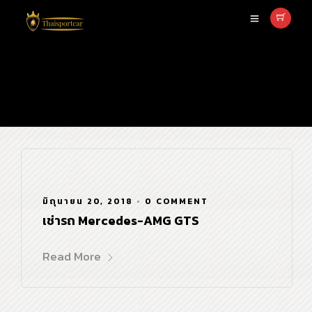
เช่ารถbenz
มิถุนายน 20, 2018
•
0 COMMENT
เช่ารถ Mercedes-AMG GTS
Read More