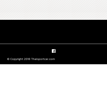
© Copyright 2018 Thaisportcar.com