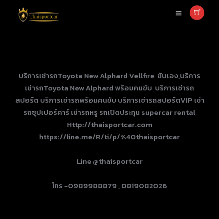
บริการเช่ารถToyota New Alphard &
Vellfire ขับเอง
บริการเช่ารถToyota New Alphard Vellfire ขับเอง,บริการ
เช่ารถToyota New Alphard พร้อมคนขับ บริการเช่ารถ
สปอร์ต บริการเช่ารถพร้อมคนขับ บริการเช่ารถสปอร์ตVIP เช่า
รถซุปเปอร์คาร์ เช่ารถหรู รถเปิดประทุน supercar rental
Http://thaisportcar.com
https://line.me/R/ti/p/%40thaisportcar
Line @thaisportcar
โทร -0989988879 , 0819082026