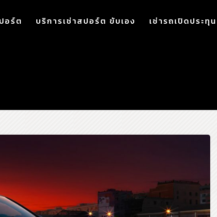
ปอร์ต
บริการเช่าสปอร์ต ขับเอง
เช่ารถเปิดประทุน
saloon