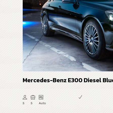
Mercedes-Benz E300 Diesel Blu
5
5
Auto