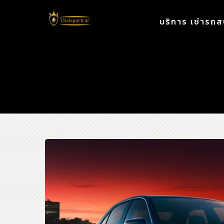
บริการ เช่ารถส