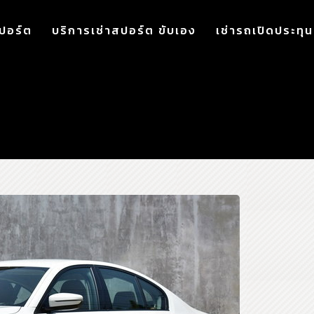
ปอร์ต
บริการเช่าสปอร์ต ขับเอง
เช่ารถเปิดประทุน
BMW 520d Sport (G30)