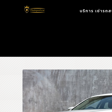
บริการ เช่ารถส