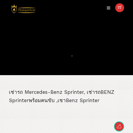
เช่ารถ Mercedes-Benz Sprinter,
เช่ารถBENZ Sprinterพร้อมคนขับ
,เชาBenz Sprinter
มิถุนายน 20, 2018
•
0 COMMENT
เช่ารถ Mercedes-Benz Sprinter, เช่ารถBENZ
Sprinterพร้อมคนขับ ,เชาBenz Sprinter