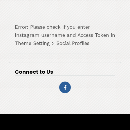
Error: Please check if you enter
Instagram username and Access Token in
Theme Setting > Social Profiles
Connect to Us