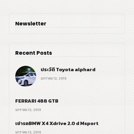
Newsletter
Recent Posts
ประวัติ Toyota alphard
มกราคม 12, 2019
FERRARI 488 GTB
มกราคม 12, 2019
เช่ารถBMW X4 Xdrive 2.0 d Msport
มกราคม 12, 2019