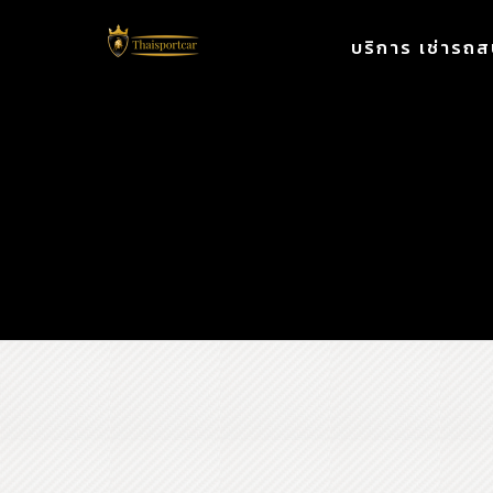
บริการ เช่ารถส
บริการเช่ารถสปอร์ต Benz
เ