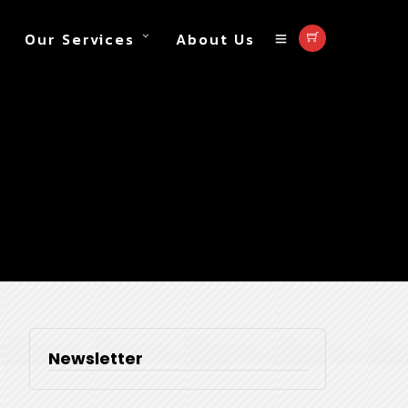
Our Services
About Us
 C350e พร้อมคนขับ บริการ
IP
Newsletter