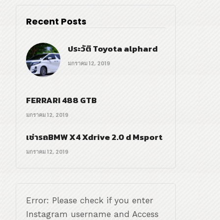
Recent Posts
ประวัติ Toyota alphard
มกราคม 12, 2019
FERRARI 488 GTB
มกราคม 12, 2019
เช่ารถBMW X4 Xdrive 2.0 d Msport
มกราคม 12, 2019
Error: Please check if you enter
Instagram username and Access