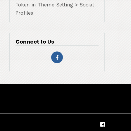
Token in Theme Setting > Social
Profiles
Connect to Us