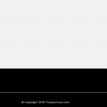
© Copyright 2018 Thaisportcar.com