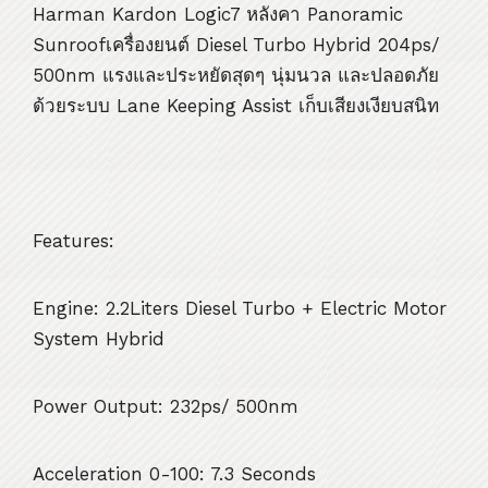
Harman Kardon Logic7 หลังคา Panoramic
Sunroofเครื่องยนต์ Diesel Turbo Hybrid 204ps/
500nm แรงและประหยัดสุดๆ นุ่มนวล และปลอดภัย
ด้วยระบบ Lane Keeping Assist เก็บเสียงเงียบสนิท
Features:
Engine: 2.2Liters Diesel Turbo + Electric Motor
System Hybrid
Power Output: 232ps/ 500nm
Acceleration 0-100: 7.3 Seconds