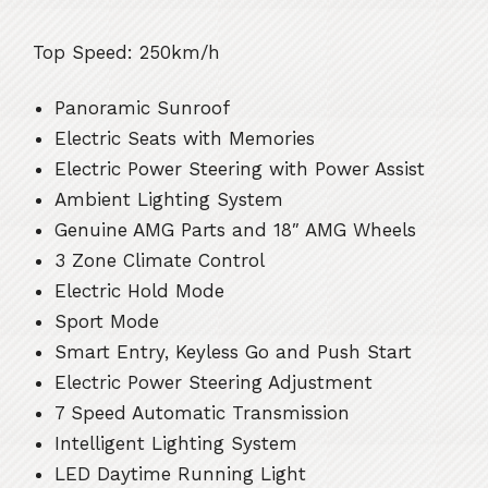
Top Speed: 250km/h
Panoramic Sunroof
Electric Seats with Memories
Electric Power Steering with Power Assist
Ambient Lighting System
Genuine AMG Parts and 18″ AMG Wheels
3 Zone Climate Control
Electric Hold Mode
Sport Mode
Smart Entry, Keyless Go and Push Start
Electric Power Steering Adjustment
7 Speed Automatic Transmission
Intelligent Lighting System
LED Daytime Running Light