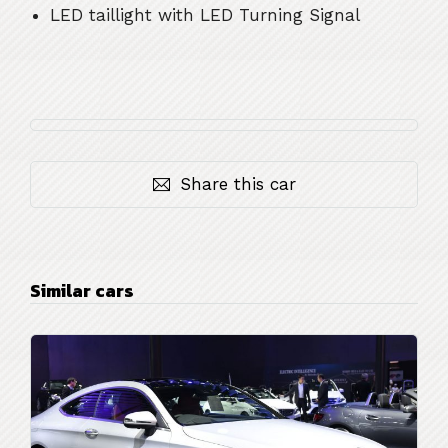
LED taillight with LED Turning Signal
Share this car
Similar cars