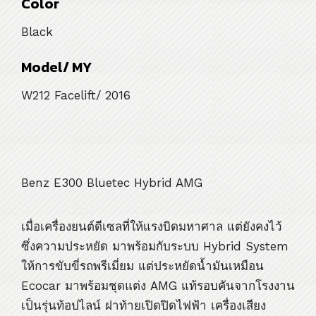
Color
Black
Model/ MY
W212 Facelift/ 2016
Benz E300 Bluetec Hybrid AMG
เมื่อเครื่องยนต์ดีเซลที่ให้แรงบิดมหาศาล แต่ยังคงไว้
ซึ่งความประหยัด มาพร้อมกับระบบ Hybrid System
ให้การขับขี่รถพรีเมี่ยม แต่ประหยัดน้ำมันเหมือน
Ecocar มาพร้อมชุดแต่ง AMG แท้รอบคันจากโรงงาน
เป็นรุ่นท้อปไลน์ ฝาท้ายเปิดปิดไฟฟ้า เครื่องเสียง