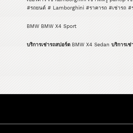
#รถยนต์ # Lamborghini #ราคารถ #เช่ารถ #ร
BMW BMW X4 Sport
บริการเช่ารถสปอร์ต
BMW X4 Sedan
บริการเช่