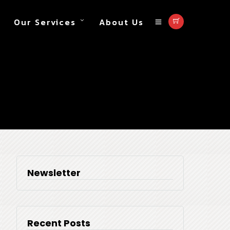
Our Services
About Us
sport
Newsletter
Recent Posts