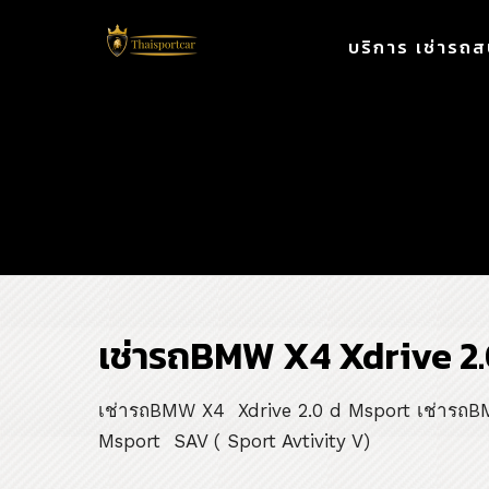
บริการ เช่ารถส
เช่า
เช่ารถBMW X4 Xdrive 2
เช่ารถBMW X4 Xdrive 2.0 d Msport เช่ารถ
Msport SAV ( Sport Avtivity V)