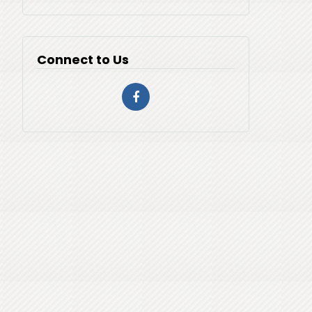
Connect to Us