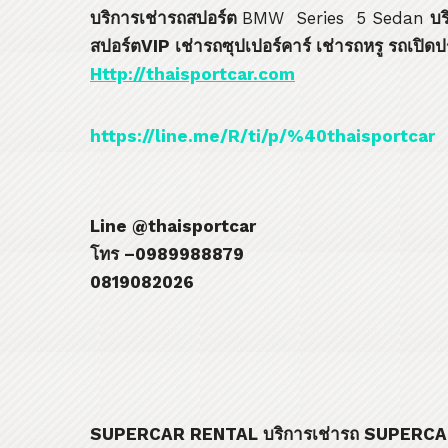
บริการเช่ารถสปอร์ต
BMW Series 5 Sedan
บร
สปอร์ต
VIP
เช่ารถซุปเปอร์คาร์ เช่ารถหรู รถเปิด
Http://thaisportcar.com
https://line.me/R/ti/p/%40thaisportcar
Line @thaisportcar
โทร –
0989988879
0819082026
SUPERCAR RENTAL
บริการเช่ารถ
SUPERC